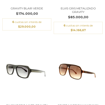
GRAVITY BLAIR VERDE
ELVIS GRIS METALIZADO
GRAVITY
$174.000,00
$85.000,00
6
cuotas sin interés de
6
cuotas sin interés de
$29.000,00
$14.166,67