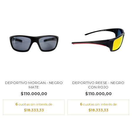
DEPORTIVO MORGAN - NEGRO
DEPORTIVO REESE - NEGRO
MATE
CON ROJO
$110.000,00
$110.000,00
6
cuotas sin interés de
6
cuotas sin interés de
$18.333,33
$18.333,33