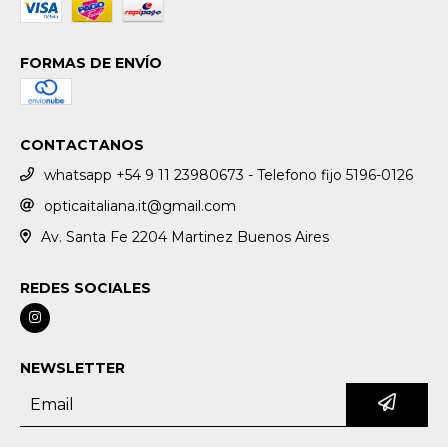
FORMAS DE ENVÍO
CONTACTANOS
whatsapp +54 9 11 23980673 - Telefono fijo 5196-0126
opticaitaliana.it@gmail.com
Av. Santa Fe 2204 Martinez Buenos Aires
REDES SOCIALES
NEWSLETTER