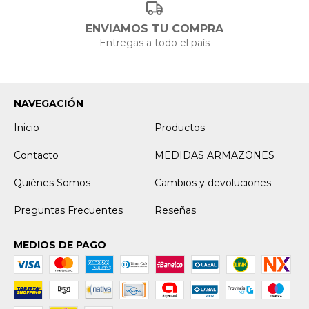
ENVIAMOS TU COMPRA
Entregas a todo el país
NAVEGACIÓN
Inicio
Productos
Contacto
MEDIDAS ARMAZONES
Quiénes Somos
Cambios y devoluciones
Preguntas Frecuentes
Reseñas
MEDIOS DE PAGO