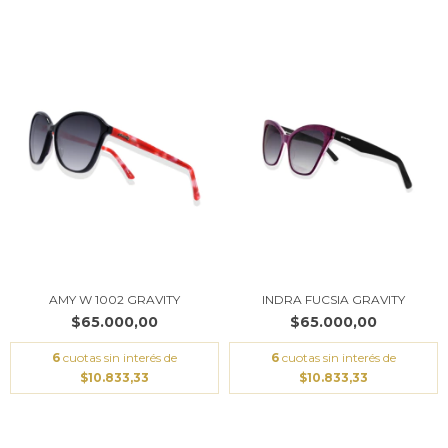
AMY W 1002 GRAVITY
INDRA FUCSIA GRAVITY
$65.000,00
$65.000,00
6
cuotas sin interés de
6
cuotas sin interés de
$10.833,33
$10.833,33