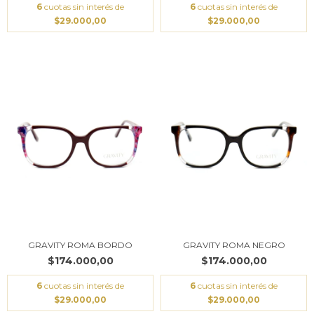
6
cuotas sin interés de
6
cuotas sin interés de
$29.000,00
$29.000,00
GRAVITY ROMA BORDO
GRAVITY ROMA NEGRO
$174.000,00
$174.000,00
6
cuotas sin interés de
6
cuotas sin interés de
$29.000,00
$29.000,00