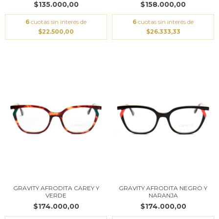
$135.000,00
$158.000,00
6
cuotas sin interés de
6
cuotas sin interés de
$22.500,00
$26.333,33
GRAVITY AFRODITA CAREY Y
GRAVITY AFRODITA NEGRO Y
VERDE
NARANJA
$174.000,00
$174.000,00