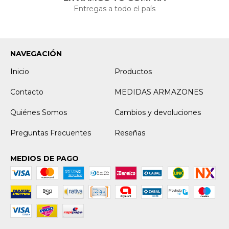
Entregas a todo el país
NAVEGACIÓN
Inicio
Productos
Contacto
MEDIDAS ARMAZONES
Quiénes Somos
Cambios y devoluciones
Preguntas Frecuentes
Reseñas
MEDIOS DE PAGO