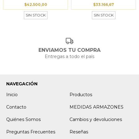
$42.500,00
$33.166,67
SIN STOCK
SIN STOCK
ENVIAMOS TU COMPRA
Entregas a todo el país
NAVEGACIÓN
Inicio
Productos
Contacto
MEDIDAS ARMAZONES
Quiénes Somos
Cambios y devoluciones
Preguntas Frecuentes
Reseñas