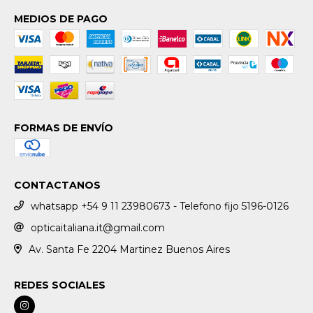
MEDIOS DE PAGO
FORMAS DE ENVÍO
CONTACTANOS
whatsapp +54 9 11 23980673 - Telefono fijo 5196-0126
opticaitaliana.it@gmail.com
Av. Santa Fe 2204 Martinez Buenos Aires
REDES SOCIALES