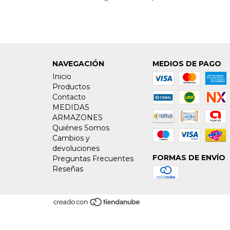
NAVEGACIÓN
MEDIOS DE PAGO
Inicio
Productos
Contacto
MEDIDAS
ARMAZONES
Quiénes Somos
Cambios y
devoluciones
FORMAS DE ENVÍO
Preguntas Frecuentes
Reseñas