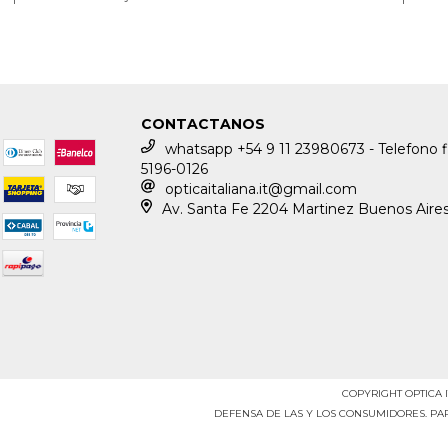
CONTACTANOS
whatsapp +54 9 11 23980673 - Telefono f
5196-0126
opticaitaliana.it@gmail.com
Av. Santa Fe 2204 Martinez Buenos Aire
COPYRIGHT OPTICA I
DEFENSA DE LAS Y LOS CONSUMIDORES. P