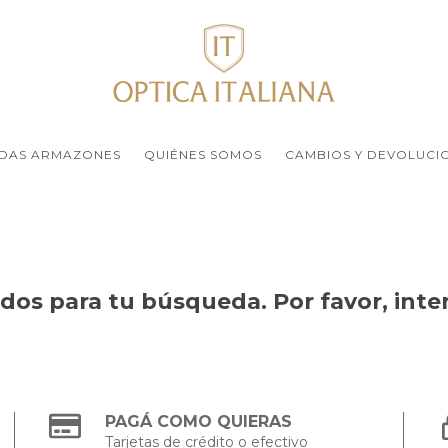
DAS ARMAZONES
QUIÉNES SOMOS
CAMBIOS Y DEVOLUCI
os para tu búsqueda. Por favor, intent
PAGÁ COMO QUIERAS
Tarjetas de crédito o efectivo