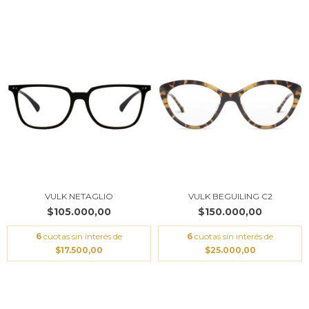
VULK NETAGLIO
VULK BEGUILING C2
$105.000,00
$150.000,00
6
cuotas sin interés de
6
cuotas sin interés de
$17.500,00
$25.000,00