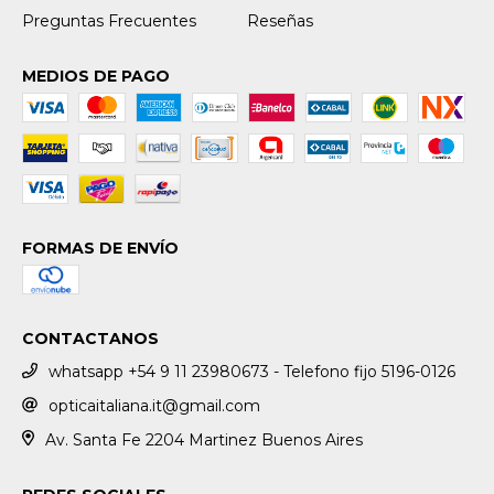
Preguntas Frecuentes
Reseñas
MEDIOS DE PAGO
FORMAS DE ENVÍO
CONTACTANOS
whatsapp +54 9 11 23980673 - Telefono fijo 5196-0126
opticaitaliana.it@gmail.com
Av. Santa Fe 2204 Martinez Buenos Aires