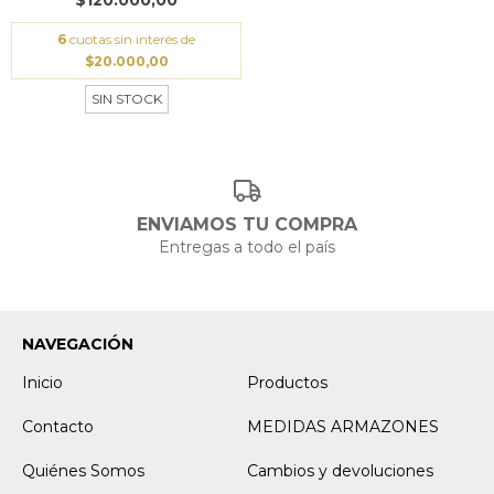
$120.000,00
6
cuotas sin interés de
$20.000,00
SIN STOCK
ENVIAMOS TU COMPRA
Entregas a todo el país
NAVEGACIÓN
Inicio
Productos
Contacto
MEDIDAS ARMAZONES
Quiénes Somos
Cambios y devoluciones