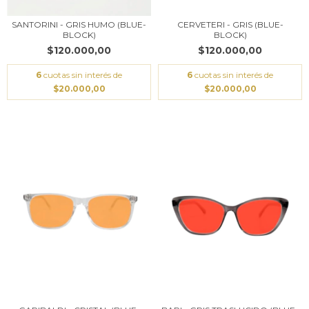
SANTORINI - GRIS HUMO (BLUE-
CERVETERI - GRIS (BLUE-
BLOCK)
BLOCK)
$120.000,00
$120.000,00
6
cuotas sin interés de
6
cuotas sin interés de
$20.000,00
$20.000,00