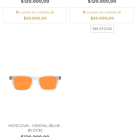
$120.000,00
$120.000,00
6
cuotas sin interés de
6
cuotas sin interés de
$20.000,00
$20.000,00
SIN STOCK
MOSCOVA - CRISTAL (BLUE-
BLOCK)