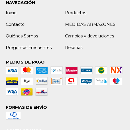
NAVEGACIÓN
Inicio
Productos
Contacto
MEDIDAS ARMAZONES
Quiénes Somos
Cambios y devoluciones
Preguntas Frecuentes
Reseñas
MEDIOS DE PAGO
FORMAS DE ENVÍO