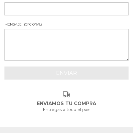
MENSAJE
(OPCIONAL)
ENVIAMOS TU COMPRA
Entregas a todo el país