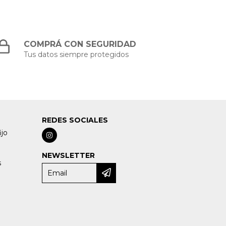
COMPRÁ CON SEGURIDAD
Tus datos siempre protegidos
REDES SOCIALES
ijo
NEWSLETTER
s