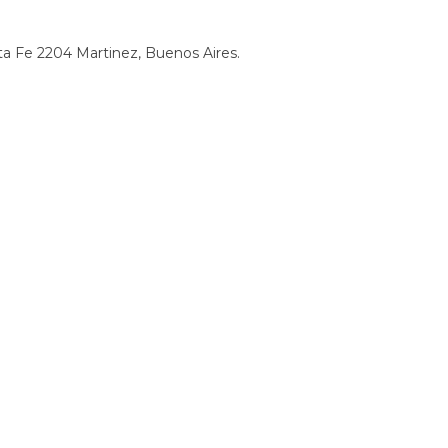
nta Fe 2204 Martinez, Buenos Aires.