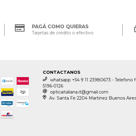
PAGÁ COMO QUIERAS
Tarjetas de crédito o efectivo
CONTACTANOS
whatsapp +54 9 11 23980673 - Telefono f
5196-0126
opticaitaliana.it@gmail.com
Av. Santa Fe 2204 Martinez Buenos Aire