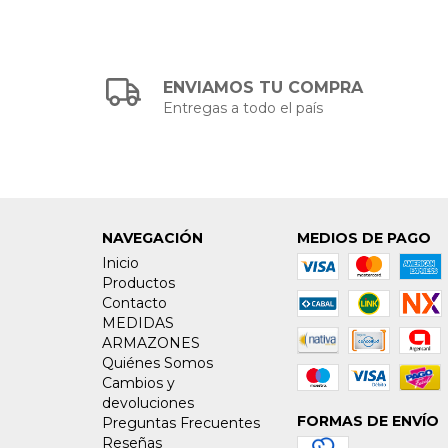
ENVIAMOS TU COMPRA
Entregas a todo el país
NAVEGACIÓN
MEDIOS DE PAGO
Inicio
Productos
Contacto
MEDIDAS
ARMAZONES
Quiénes Somos
Cambios y
devoluciones
FORMAS DE ENVÍO
Preguntas Frecuentes
Reseñas