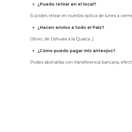
¿Puedo retirar en el local?
Si podes retirar en nuestra optica de lunes a vie
¿Hacen envíos a todo el Pais?
Obvio, de Ushuaia a la Quiaca ;)
¿Cómo puedo pagar mis anteojos?
Podes abonarlas con transferencia bancaria, efectiv