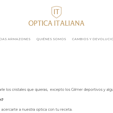
DAS ARMAZONES
QUIÉNES SOMOS
CAMBIOS Y DEVOLUCI
e los cristales que quieras, excepto los Gilmer deportivos y alg
n?
 acercarte a nuestra optica con tu receta.