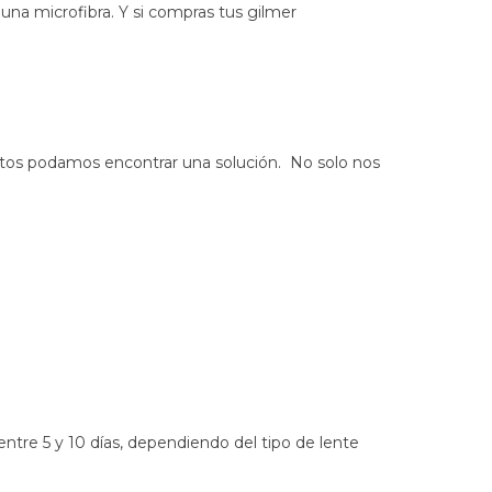
una microfibra. Y si compras tus gilmer
ntos podamos encontrar una solución. No solo nos
ntre 5 y 10 días, dependiendo del tipo de lente