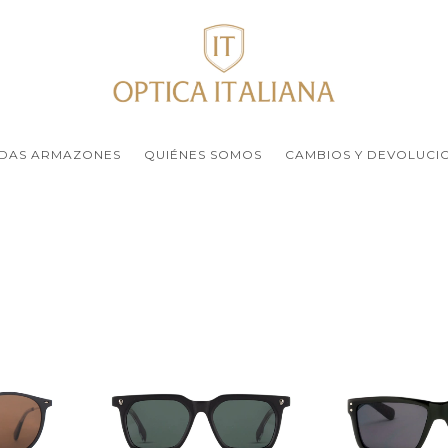
DAS ARMAZONES
QUIÉNES SOMOS
CAMBIOS Y DEVOLUCI