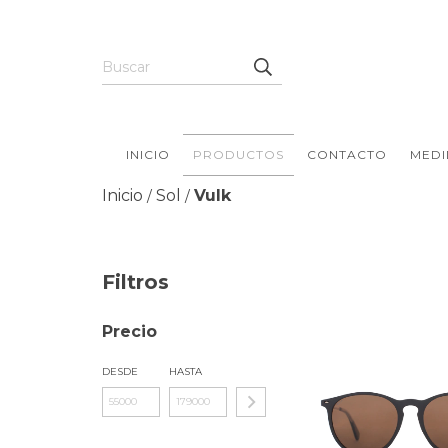
INICIO
PRODUCTOS
CONTACTO
MEDI
Inicio
Sol
Vulk
/
/
Filtros
Precio
DESDE
HASTA