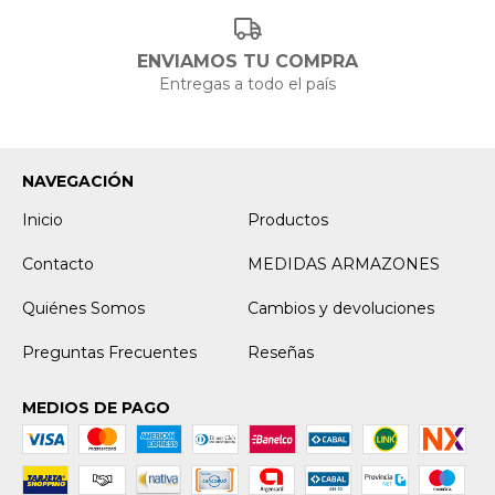
ENVIAMOS TU COMPRA
Entregas a todo el país
NAVEGACIÓN
Inicio
Productos
Contacto
MEDIDAS ARMAZONES
Quiénes Somos
Cambios y devoluciones
Preguntas Frecuentes
Reseñas
MEDIOS DE PAGO