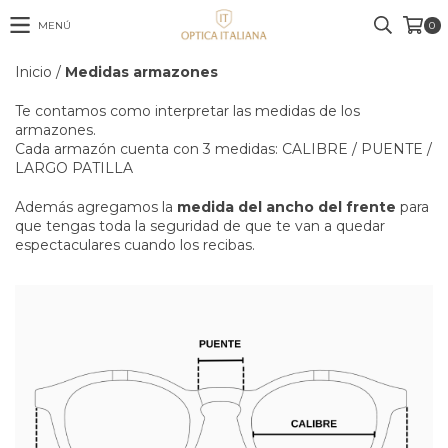
MENÚ
0
Inicio
/
Medidas armazones
Te contamos como interpretar las medidas de los
armazones.
Cada armazón cuenta con 3 medidas: CALIBRE / PUENTE /
LARGO PATILLA
Además agregamos la
medida del ancho del frente
para
que tengas toda la seguridad de que te van a quedar
espectaculares cuando los recibas.