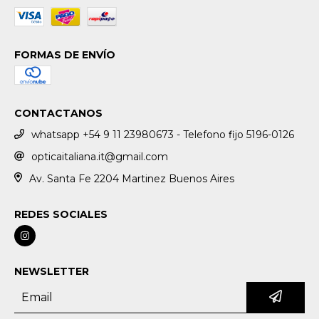
FORMAS DE ENVÍO
CONTACTANOS
whatsapp +54 9 11 23980673 - Telefono fijo 5196-0126
opticaitaliana.it@gmail.com
Av. Santa Fe 2204 Martinez Buenos Aires
REDES SOCIALES
NEWSLETTER