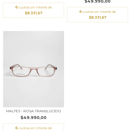
$49.990,00
6
cuotas sin interés de
6
cuotas sin interés de
$8.331,67
$8.331,67
MALTES - ROSA TRANSLÚCIDO
$49.990,00
6
cuotas sin interés de