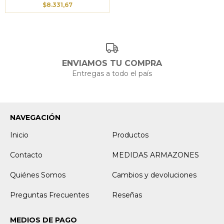
$8.331,67
ENVIAMOS TU COMPRA
Entregas a todo el país
NAVEGACIÓN
Inicio
Productos
Contacto
MEDIDAS ARMAZONES
Quiénes Somos
Cambios y devoluciones
Preguntas Frecuentes
Reseñas
MEDIOS DE PAGO