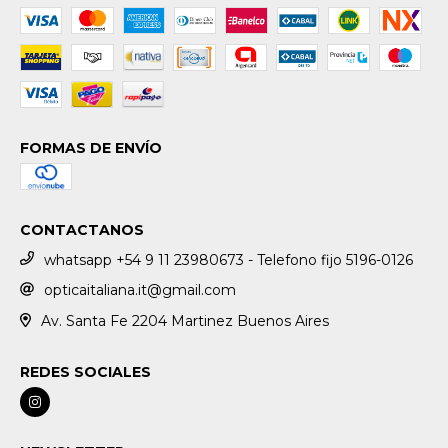
FORMAS DE ENVÍO
CONTACTANOS
whatsapp +54 9 11 23980673 - Telefono fijo 5196-0126
opticaitaliana.it@gmail.com
Av. Santa Fe 2204 Martinez Buenos Aires
REDES SOCIALES