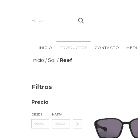
INICIO
PRODUCTOS
CONTACTO
MEDI
Inicio
Sol
Reef
/
/
Filtros
Precio
DESDE
HASTA