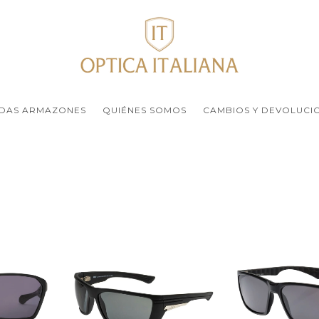
DAS ARMAZONES
QUIÉNES SOMOS
CAMBIOS Y DEVOLUCI