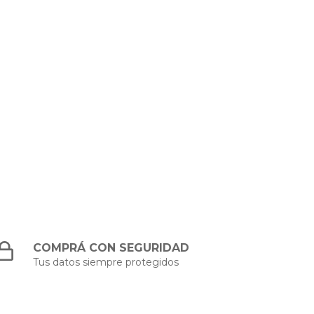
COMPRÁ CON SEGURIDAD
Tus datos siempre protegidos